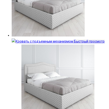
Быстрый просмотр