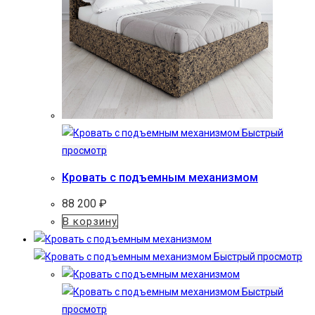
Быстрый
просмотр
Кровать с подъемным механизмом
88 200
₽
В корзину
Быстрый просмотр
Быстрый
просмотр