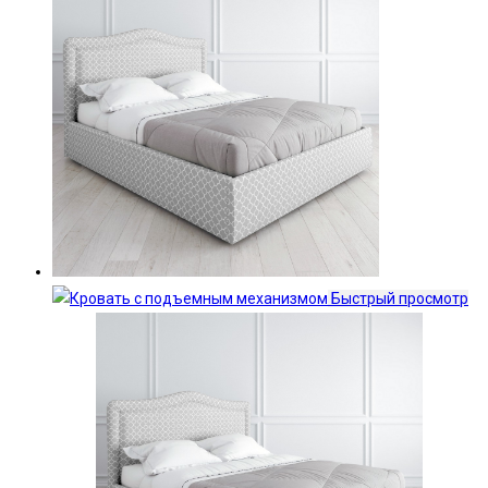
Быстрый просмотр