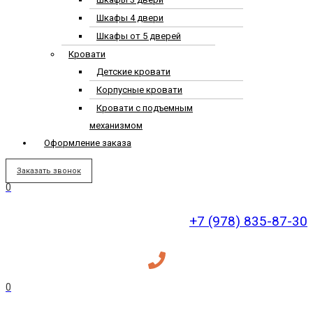
Шкафы 4 двери
Шкафы от 5 дверей
Кровати
Детские кровати
Корпусные кровати
Кровати с подъемным
механизмом
Оформление заказа
Заказать звонок
0
+7 (978) 835-87-30
0