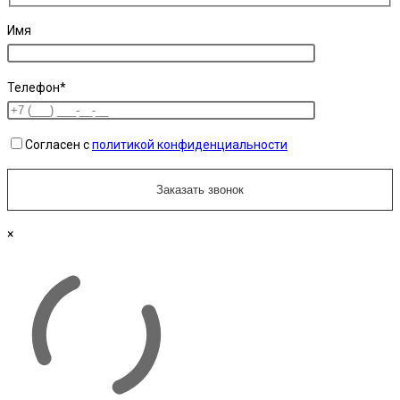
Имя
Телефон*
Согласен с
политикой конфиденциальности
×