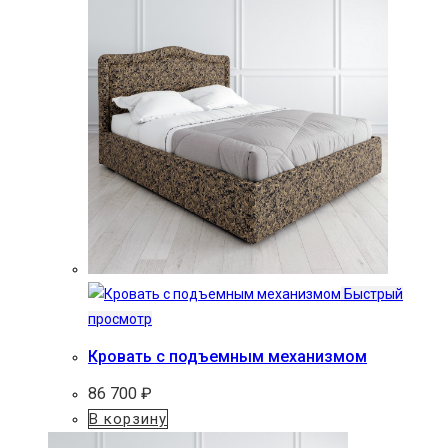
Быстрый
просмотр
Кровать с подъемным механизмом
86 700
₽
В корзину