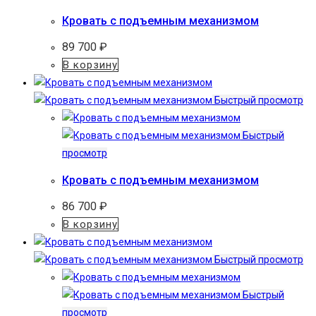
Кровать с подъемным механизмом
89 700
₽
В корзину
Быстрый просмотр
Быстрый
просмотр
Кровать с подъемным механизмом
86 700
₽
В корзину
Быстрый просмотр
Быстрый
просмотр