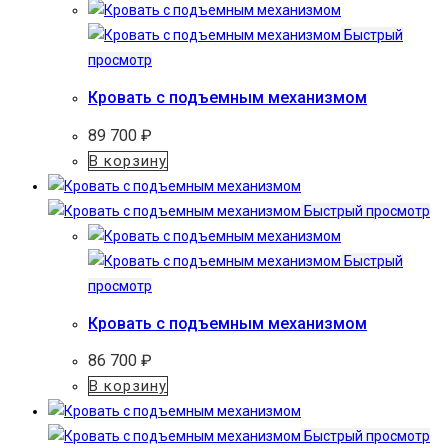
Быстрый
просмотр
Кровать с подъемным механизмом
89 700
₽
В корзину
Быстрый просмотр
Быстрый
просмотр
Кровать с подъемным механизмом
86 700
₽
В корзину
Быстрый просмотр