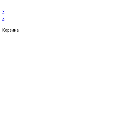
×
×
Корзина