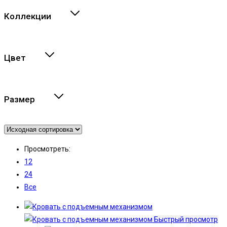
Коллекции
Цвет
Размер
Просмотреть:
12
24
Все
Быстрый просмотр