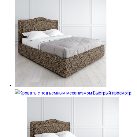
Быстрый просмотр