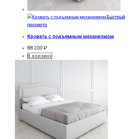
Быстрый
просмотр
Кровать с подъемным механизмом
88 200
₽
В корзину