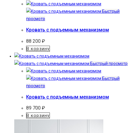
Быстрый
просмотр
Кровать с подъемным механизмом
88 200
₽
В корзину
Быстрый просмотр
Быстрый
просмотр
Кровать с подъемным механизмом
89 700
₽
В корзину