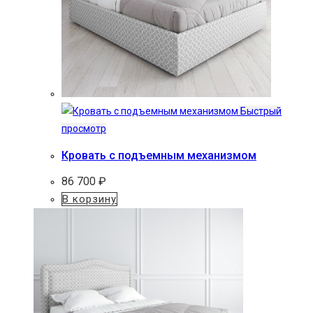
Быстрый
просмотр
Кровать с подъемным механизмом
86 700
₽
В корзину