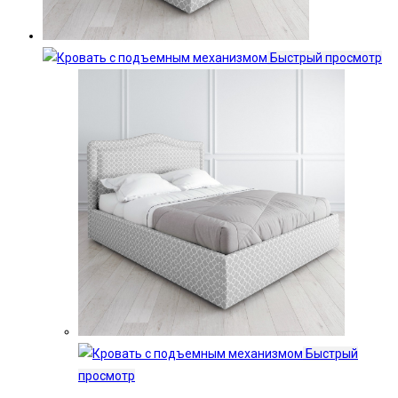
Быстрый просмотр
Быстрый
просмотр