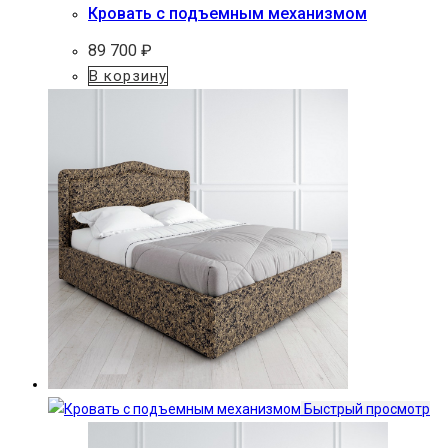
Кровать с подъемным механизмом
89 700
₽
В корзину
Быстрый просмотр