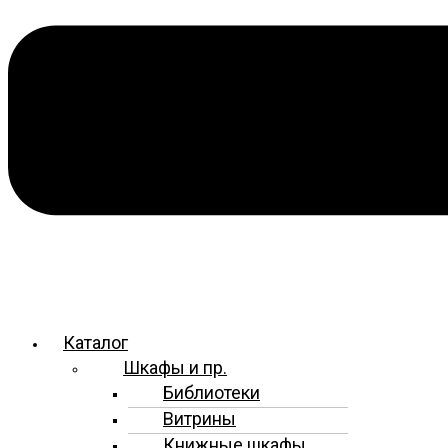
Каталог
Шкафы и пр.
Библиотеки
Витрины
Книжные шкафы,