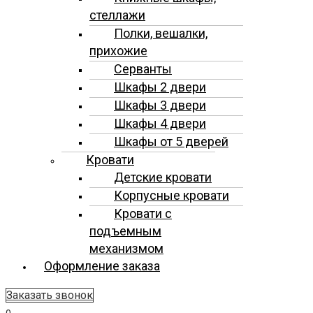
стеллажи
Полки, вешалки,
прихожие
Серванты
Шкафы 2 двери
Шкафы 3 двери
Шкафы 4 двери
Шкафы от 5 дверей
Кровати
Детские кровати
Корпусные кровати
Кровати с
подъемным
механизмом
Оформление заказа
Заказать звонок