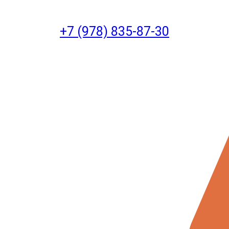
+7 (978) 835-87-30