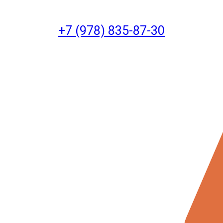
+7 (978) 835-87-30