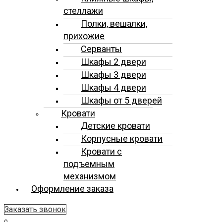
стеллажи
Полки, вешалки,
прихожие
Серванты
Шкафы 2 двери
Шкафы 3 двери
Шкафы 4 двери
Шкафы от 5 дверей
Кровати
Детские кровати
Корпусные кровати
Кровати с
подъемным
механизмом
Оформление заказа
Заказать звонок