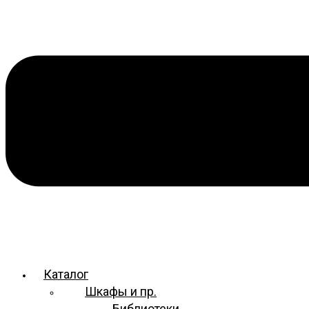
Каталог
Шкафы и пр.
Библиотеки