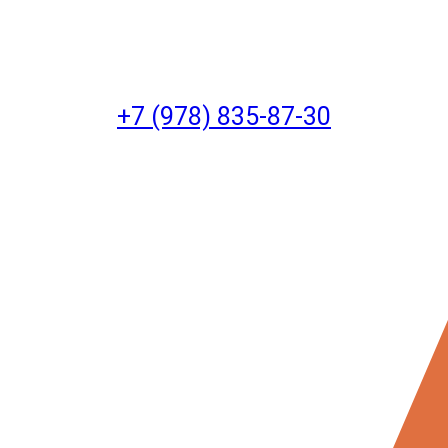
+7 (978) 835-87-30