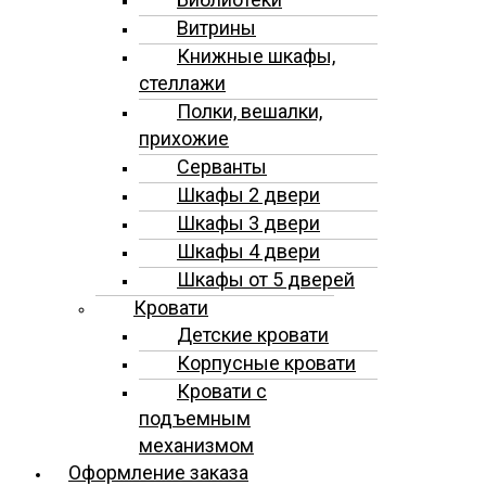
Витрины
Книжные шкафы,
стеллажи
Полки, вешалки,
прихожие
Серванты
Шкафы 2 двери
Шкафы 3 двери
Шкафы 4 двери
Шкафы от 5 дверей
Кровати
Детские кровати
Корпусные кровати
Кровати с
подъемным
механизмом
Оформление заказа