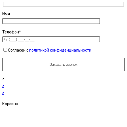
Имя
Телефон*
Согласен с
политикой конфиденциальности
×
×
×
Корзина