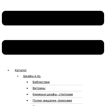
Каталог
Шкафы и пр.
Библиотеки
Витрины
Книжные шкафы, стеллажи
Полки, вешалки, прихожие