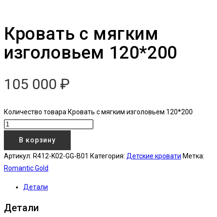
Кровать с мягким
изголовьем 120*200
105 000
₽
Количество товара Кровать с мягким изголовьем 120*200
В корзину
Артикул:
R412-K02-GG-B01
Категория:
Детские кровати
Метка:
Romantic Gold
Детали
Детали