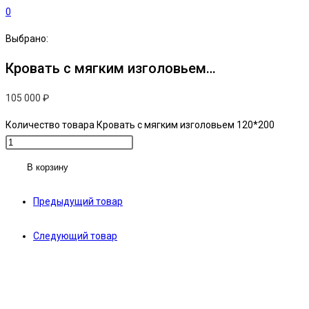
0
Выбрано:
Кровать с мягким изголовьем…
105 000
₽
Количество товара Кровать с мягким изголовьем 120*200
В корзину
Предыдущий товар
Следующий товар