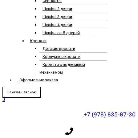
Серванты
Шкафы 2 двери
Шкафы 3 двери
Шкафы 4 двери
Шкафы от 5 дверей
Кровати
Детские кровати
Корпусные кровати
Кровати с подъемным
механизмом
Оформление заказа
Заказать звонок
0
+7 (978) 835-87-30