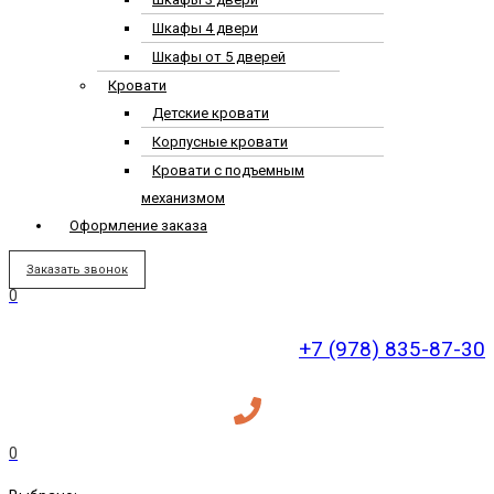
Шкафы 4 двери
Шкафы от 5 дверей
Кровати
Детские кровати
Корпусные кровати
Кровати с подъемным
механизмом
Оформление заказа
Заказать звонок
0
+7 (978) 835-87-30
0