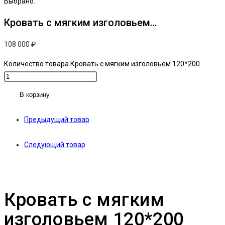
Выбрано:
Кровать с мягким изголовьем…
108 000
₽
Количество товара Кровать с мягким изголовьем 120*200
В корзину
Предыдущий товар
Следующий товар
Кровать с мягким
изголовьем 120*200