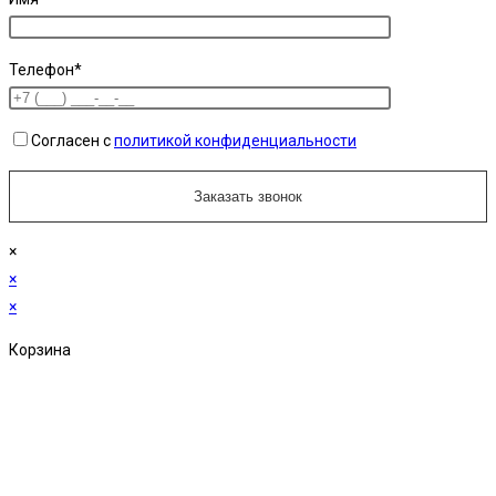
Телефон*
Согласен с
политикой конфиденциальности
×
×
×
Корзина