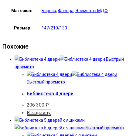
Материал
Берёза
,
Фанера
,
Элементы МДФ
Размер
147/210/133
Похожие
Быстрый
просмотр
Быстрый просмотр
Библиотека 4 двери
206 300
₽
В корзину
Быстрый просмотр