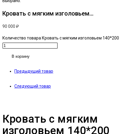
Выбрано:
Кровать с мягким изголовьем…
90 000
₽
Количество товара Кровать с мягким изголовьем 140*200
В корзину
Предыдущий товар
Следующий товар
Кровать с мягким
изголовьем 140*200