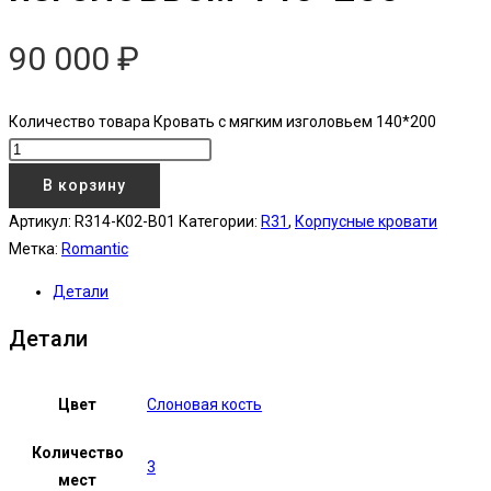
90 000
₽
Количество товара Кровать с мягким изголовьем 140*200
В корзину
Артикул:
R314-K02-B01
Категории:
R31
,
Корпусные кровати
Метка:
Romantic
Детали
Детали
Цвет
Слоновая кость
Количество
3
мест