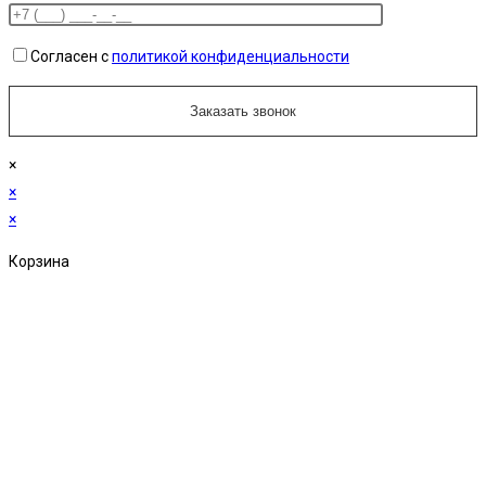
Согласен с
политикой конфиденциальности
×
×
×
Корзина