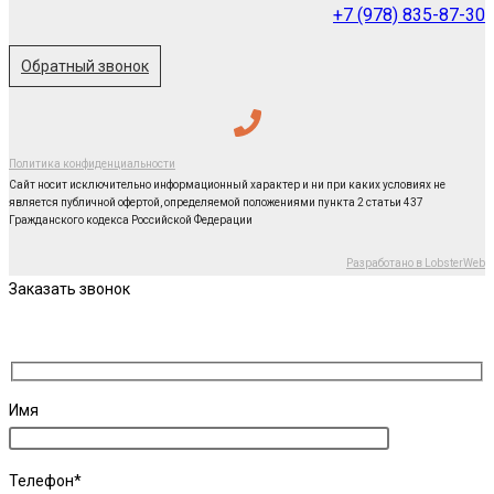
+7 (978) 835-87-30
Обратный звонок
Политика конфиденциальности
Сайт носит исключительно информационный характер и ни при каких условиях не
является публичной офертой, определяемой положениями пункта 2 статьи 437
Гражданского кодекса Российской Федерации
Разработано в LobsterWeb
Заказать звонок
Имя
Телефон*