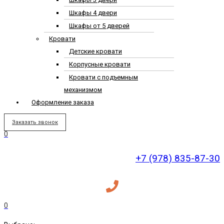
Шкафы 4 двери
Шкафы от 5 дверей
Кровати
Детские кровати
Корпусные кровати
Кровати с подъемным
механизмом
Оформление заказа
Заказать звонок
0
+7 (978) 835-87-30
0