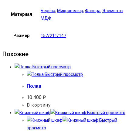
Берёза
,
Микровелюр
,
Фанера
,
Элементы
Материал
МДФ
Размер
157/211/147
Похожие
Быстрый просмотр
Быстрый просмотр
Полка
10 400
₽
В корзину
Быстрый просмотр
Быстрый
просмотр