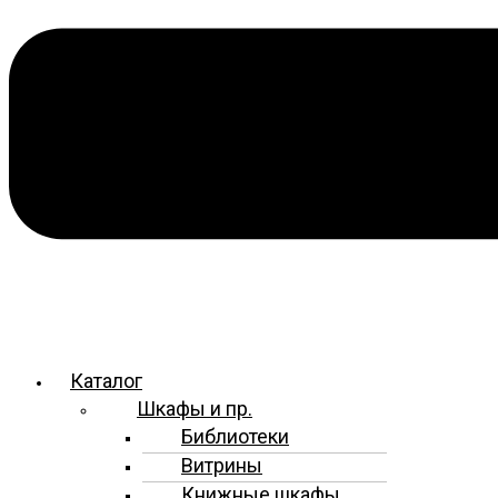
Каталог
Шкафы и пр.
Библиотеки
Витрины
Книжные шкафы,