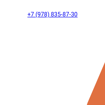
+7 (978) 835-87-30