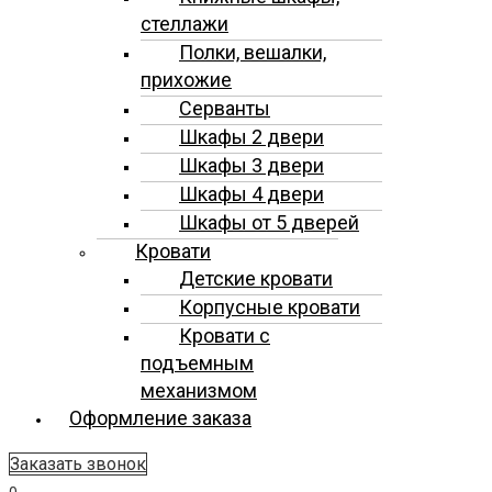
стеллажи
Полки, вешалки,
прихожие
Серванты
Шкафы 2 двери
Шкафы 3 двери
Шкафы 4 двери
Шкафы от 5 дверей
Кровати
Детские кровати
Корпусные кровати
Кровати с
подъемным
механизмом
Оформление заказа
Заказать звонок