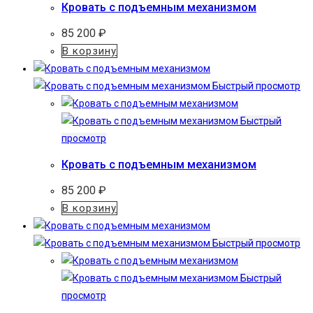
Кровать с подъемным механизмом
85 200
₽
В корзину
Быстрый просмотр
Быстрый
просмотр
Кровать с подъемным механизмом
85 200
₽
В корзину
Быстрый просмотр
Быстрый
просмотр