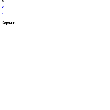
×
×
×
Корзина