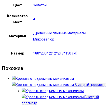
Цвет
Золотой
Количество
4
мест
Древесные плитные материалы
,
Материал
Микровелюр
Размер
180*200/ (212*217*150 см)
Похожие
Быстрый просмотр
Быстрый
просмотр