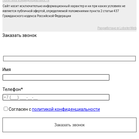
Политика конфиденциальности
Сайт носит исключительно информационный характер и ни при каких условиях не
является публичной офертой, определяемой положениями пункта 2 статьи 437
Гражданского кодекса Российской Федерации
Разработано в LobsterWeb
Заказать звонок
Имя
Телефон*
Согласен с
политикой конфиденциальности