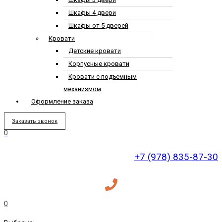
Шкафы 4 двери
Шкафы от 5 дверей
Кровати
Детские кровати
Корпусные кровати
Кровати с подъемным
механизмом
Оформление заказа
Заказать звонок
0
+7 (978) 835-87-30
0