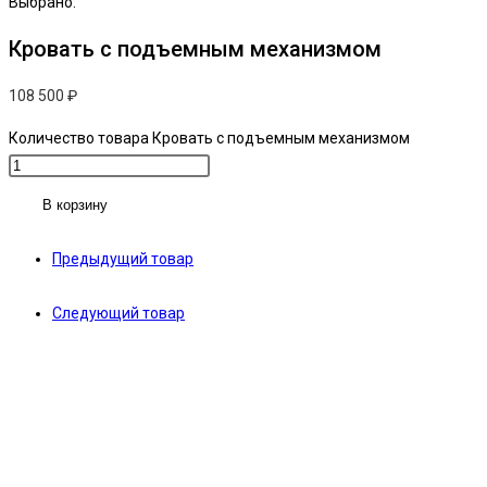
Выбрано:
Кровать с подъемным механизмом
108 500
₽
Количество товара Кровать с подъемным механизмом
В корзину
Предыдущий товар
Следующий товар