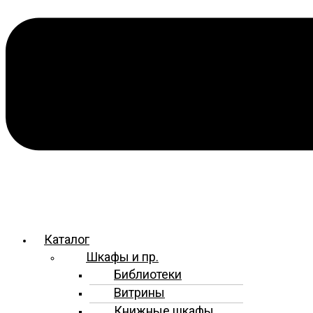
Каталог
Шкафы и пр.
Библиотеки
Витрины
Книжные шкафы,