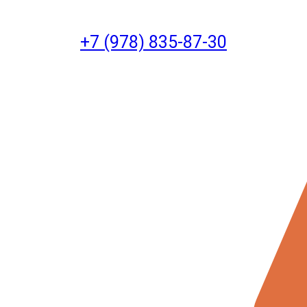
+7 (978) 835-87-30