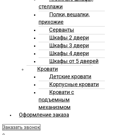
стеллажи
Полки, вешалки,
прихожие
Серванты
Шкафы 2 двери
Шкафы 3 двери
Шкафы 4 двери
Шкафы от 5 дверей
Кровати
Детские кровати
Корпусные кровати
Кровати с
подъемным
механизмом
Оформление заказа
Заказать звонок