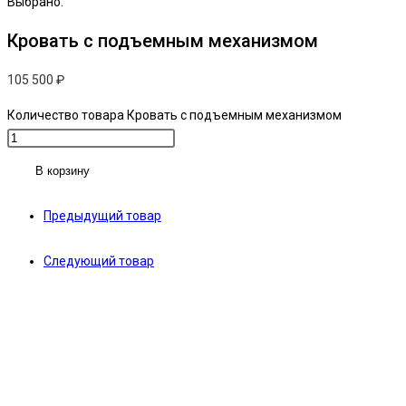
Выбрано:
Кровать с подъемным механизмом
105 500
₽
Количество товара Кровать с подъемным механизмом
В корзину
Предыдущий товар
Следующий товар