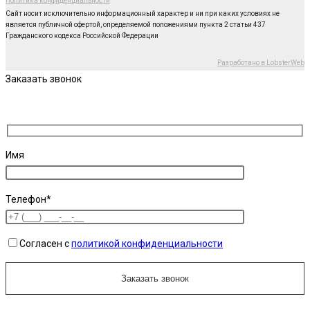
Политика конфиденциальности
Сайт носит исключительно информационный характер и ни при каких условиях не
является публичной офертой, определяемой положениями пункта 2 статьи 437
Гражданского кодекса Российской Федерации
Разработано в LobsterWeb
Заказать звонок
Имя
Телефон*
Согласен с
политикой конфиденциальности