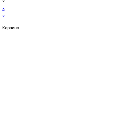
×
×
×
Корзина