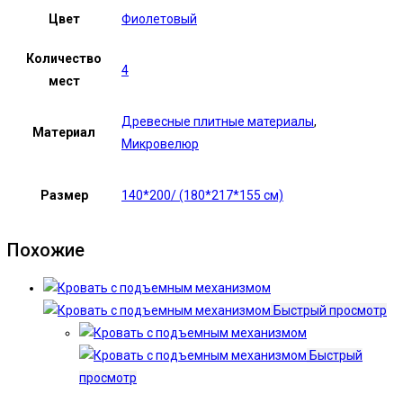
Цвет
Фиолетовый
Количество
4
мест
Древесные плитные материалы
,
Материал
Микровелюр
Размер
140*200/ (180*217*155 см)
Похожие
Быстрый просмотр
Быстрый
просмотр