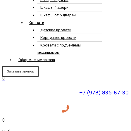
Шкафы 4 двери
Шкафы от 5 дверей
Кровати
Детские кровати
Корпусные кровати
Кровати с подъемным
механизмом
Оформление заказа
Заказать звонок
0
+7 (978) 835-87-30
0