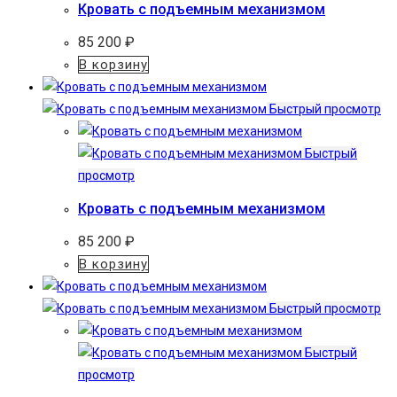
Кровать с подъемным механизмом
85 200
₽
В корзину
Быстрый просмотр
Быстрый
просмотр
Кровать с подъемным механизмом
85 200
₽
В корзину
Быстрый просмотр
Быстрый
просмотр