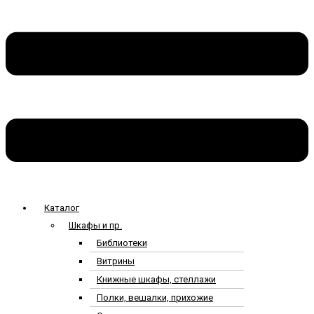
Каталог
Шкафы и пр.
Библиотеки
Витрины
Книжные шкафы, стеллажи
Полки, вешалки, прихожие