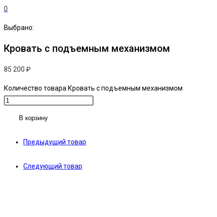
0
Выбрано:
Кровать с подъемным механизмом
85 200
₽
Количество товара Кровать с подъемным механизмом
В корзину
Предыдущий товар
Следующий товар