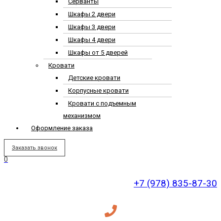
Серванты
Шкафы 2 двери
Шкафы 3 двери
Шкафы 4 двери
Шкафы от 5 дверей
Кровати
Детские кровати
Корпусные кровати
Кровати с подъемным
механизмом
Оформление заказа
Заказать звонок
0
+7 (978) 835-87-30