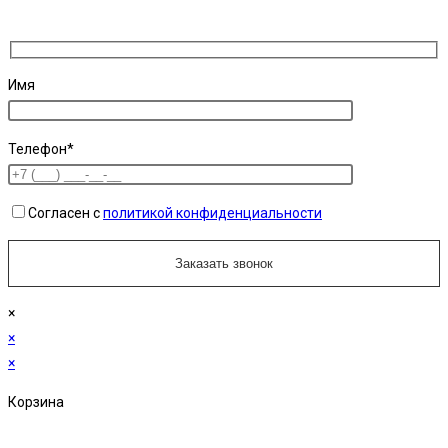
Имя
Телефон*
Согласен с
политикой конфиденциальности
×
×
×
Корзина