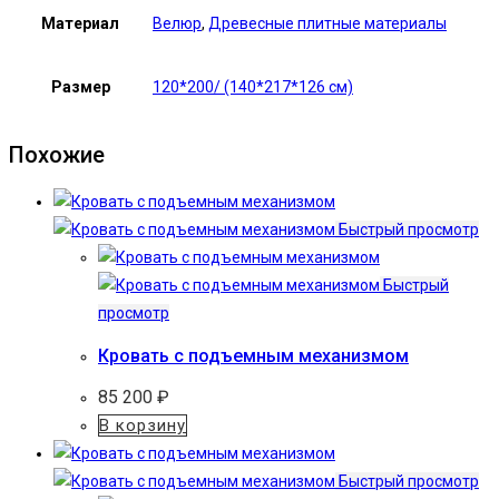
Материал
Велюр
,
Древесные плитные материалы
Размер
120*200/ (140*217*126 см)
Похожие
Быстрый просмотр
Быстрый
просмотр
Кровать с подъемным механизмом
85 200
₽
В корзину
Быстрый просмотр