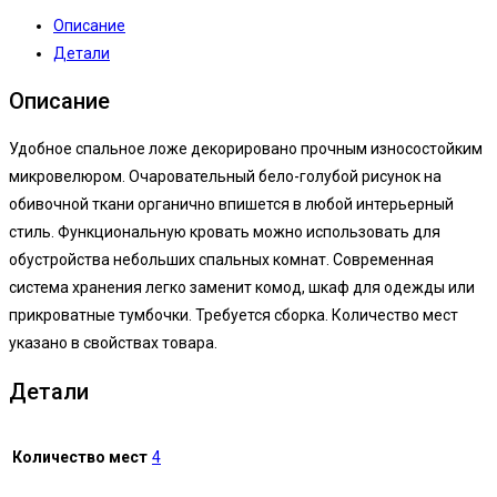
Описание
Детали
Описание
Удобное спальное ложе декорировано прочным износостойким
микровелюром. Очаровательный бело-голубой рисунок на
обивочной ткани органично впишется в любой интерьерный
стиль. Функциональную кровать можно использовать для
обустройства небольших спальных комнат. Современная
система хранения легко заменит комод, шкаф для одежды или
прикроватные тумбочки. Требуется сборка. Количество мест
указано в свойствах товара.
Детали
Количество мест
4