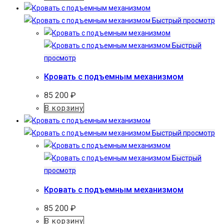
Быстрый просмотр
Быстрый
просмотр
Кровать с подъемным механизмом
85 200
₽
В корзину
Быстрый просмотр
Быстрый
просмотр
Кровать с подъемным механизмом
85 200
₽
В корзину