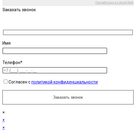
Разработано в LobsterWeb
Заказать звонок
Имя
Телефон*
Согласен с
политикой конфиденциальности
×
×
×