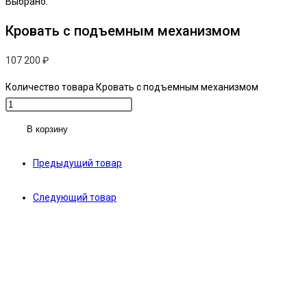
Выбрано:
Кровать с подъемным механизмом
107 200
₽
Количество товара Кровать с подъемным механизмом
В корзину
Предыдущий товар
Следующий товар