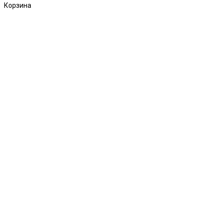
Корзина