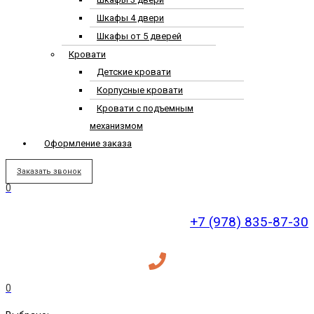
Шкафы 4 двери
Шкафы от 5 дверей
Кровати
Детские кровати
Корпусные кровати
Кровати с подъемным
механизмом
Оформление заказа
Заказать звонок
0
+7 (978) 835-87-30
0