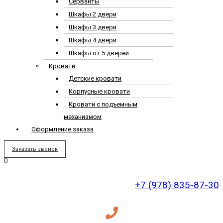
Серванты
Шкафы 2 двери
Шкафы 3 двери
Шкафы 4 двери
Шкафы от 5 дверей
Кровати
Детские кровати
Корпусные кровати
Кровати с подъемным
механизмом
Оформление заказа
Заказать звонок
0
+7 (978) 835-87-30