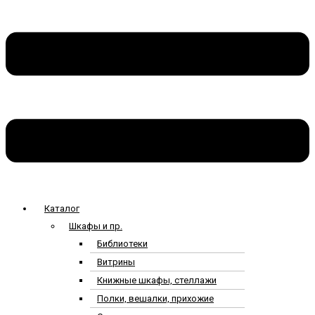
Каталог
Шкафы и пр.
Библиотеки
Витрины
Книжные шкафы, стеллажи
Полки, вешалки, прихожие