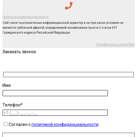
Политика конфиденциальности
Сайт носит исключительно информационный характер и ни при каких условиях не
является публичной офертой, определяемой положениями пункта 2 статьи 437
Гражданского кодекса Российской Федерации
Разработано в LobsterWeb
Заказать звонок
Имя
Телефон*
Согласен с
политикой конфиденциальности