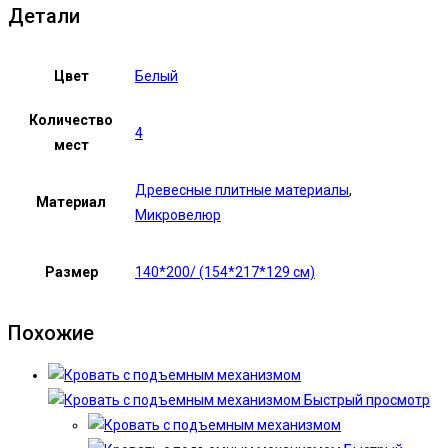
Детали
Цвет
Белый
Количество
4
мест
Древесные плитные материалы
,
Материал
Микровелюр
Размер
140*200/ (154*217*129 см)
Похожие
Быстрый просмотр