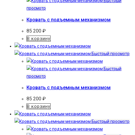
Быстрый
просмотр
Кровать с подъемным механизмом
85 200
₽
В корзину
Быстрый просмотр
Быстрый
просмотр
Кровать с подъемным механизмом
85 200
₽
В корзину
Быстрый просмотр