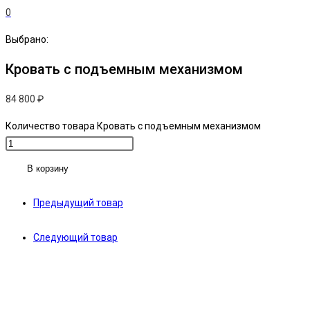
0
Выбрано:
Кровать с подъемным механизмом
84 800
₽
Количество товара Кровать с подъемным механизмом
В корзину
Предыдущий товар
Следующий товар