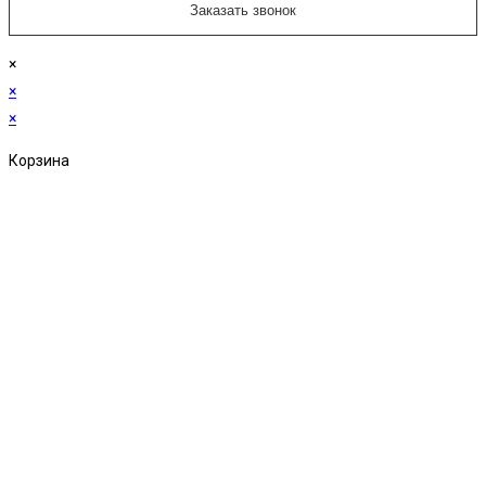
×
×
×
Корзина