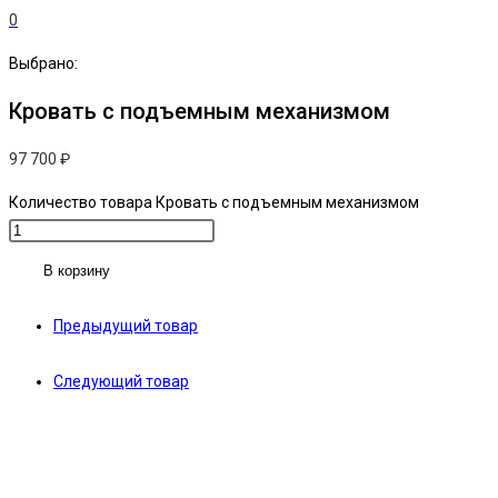
0
Выбрано:
Кровать с подъемным механизмом
97 700
₽
Количество товара Кровать с подъемным механизмом
В корзину
Предыдущий товар
Следующий товар