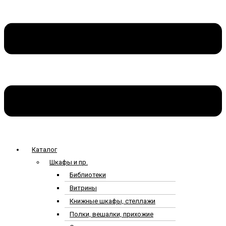
Каталог
Шкафы и пр.
Библиотеки
Витрины
Книжные шкафы, стеллажи
Полки, вешалки, прихожие