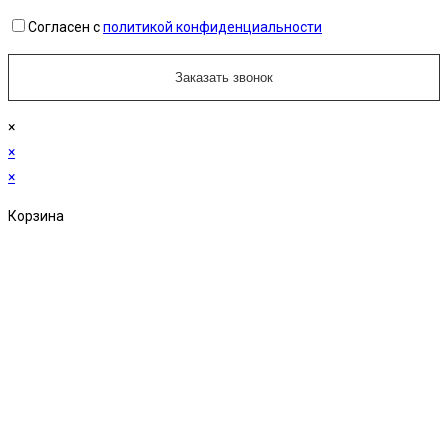
Согласен с
политикой конфиденциальности
×
×
×
Корзина