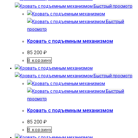
Быстрый просмотр
Быстрый
просмотр
Кровать с подъемным механизмом
85 200
₽
В корзину
Быстрый просмотр
Быстрый
просмотр
Кровать с подъемным механизмом
85 200
₽
В корзину