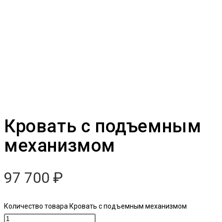
Кровать с подъемным
механизмом
97 700
₽
Количество товара Кровать с подъемным механизмом