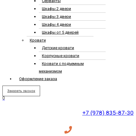
Серванты
Шкафы 2 двери
Шкафы 3 двери
Шкафы 4 двери
Шкафы от 5 дверей
Кровати
Детские кровати
Корпусные кровати
Кровати с подъемным
механизмом
Оформление заказа
Заказать звонок
0
+7 (978) 835-87-30