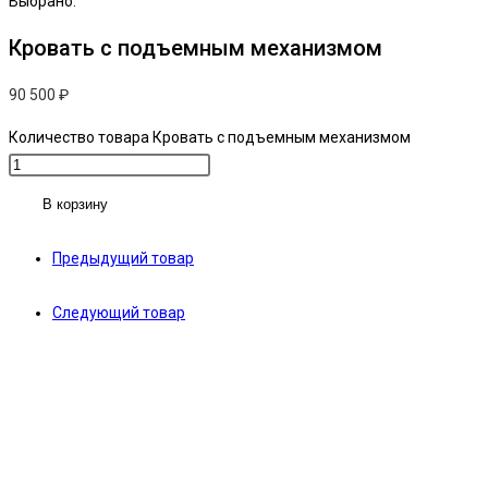
Выбрано:
Кровать с подъемным механизмом
90 500
₽
Количество товара Кровать с подъемным механизмом
В корзину
Предыдущий товар
Следующий товар