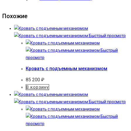
Похожие
Быстрый просмотр
Быстрый
просмотр
Кровать с подъемным механизмом
85 200
₽
В корзину
Быстрый просмотр
Быстрый
просмотр