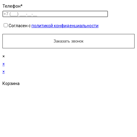
Телефон*
Согласен с
политикой конфиденциальности
×
×
×
Корзина