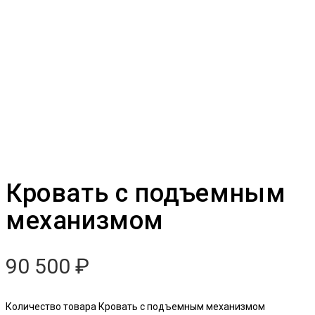
Кровать с подъемным
механизмом
90 500
₽
Количество товара Кровать с подъемным механизмом