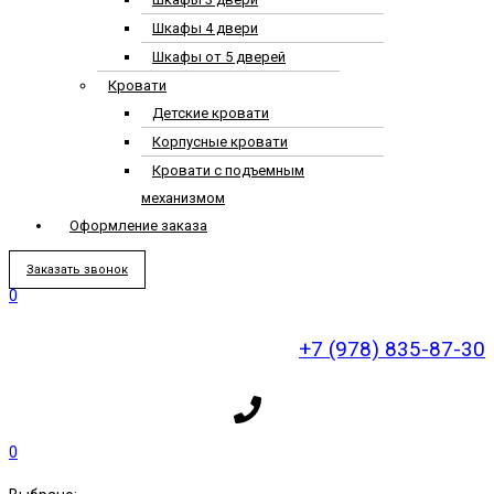
Шкафы 4 двери
Шкафы от 5 дверей
Кровати
Детские кровати
Корпусные кровати
Кровати с подъемным
механизмом
Оформление заказа
Заказать звонок
0
+7 (978) 835-87-30
0