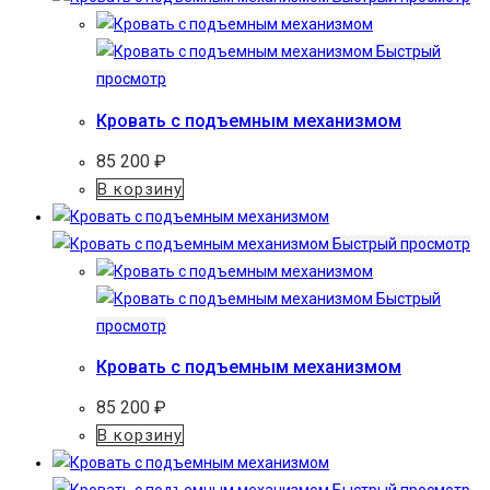
Быстрый
просмотр
Кровать с подъемным механизмом
85 200
₽
В корзину
Быстрый просмотр
Быстрый
просмотр
Кровать с подъемным механизмом
85 200
₽
В корзину