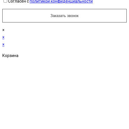
Согласен с
политикой конфиденциальности
×
×
×
Корзина