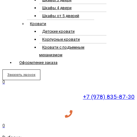
Шкафы 4 двери
Шкафы от 5 дверей
Кровати
Детские кровати
Корпусные кровати
Кровати с подъемным
механизмом
Оформление заказа
Заказать звонок
0
+7 (978) 835-87-30
0