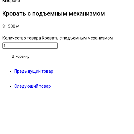
Выбрано:
Кровать с подъемным механизмом
81 500
₽
Количество товара Кровать с подъемным механизмом
В корзину
Предыдущий товар
Следующий товар