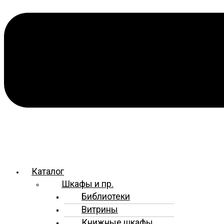
Каталог
Шкафы и пр.
Библиотеки
Витрины
Книжные шкафы,