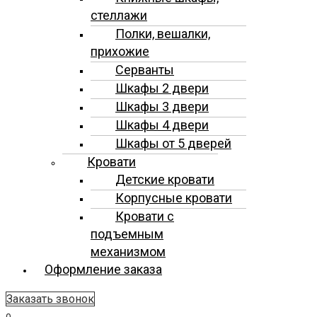
стеллажи
Полки, вешалки,
прихожие
Серванты
Шкафы 2 двери
Шкафы 3 двери
Шкафы 4 двери
Шкафы от 5 дверей
Кровати
Детские кровати
Корпусные кровати
Кровати с
подъемным
механизмом
Оформление заказа
Заказать звонок