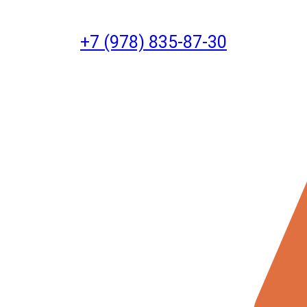
+7 (978) 835-87-30