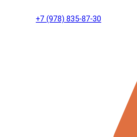
+7 (978) 835-87-30