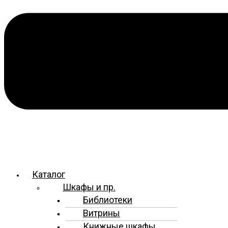
Каталог
Шкафы и пр.
Библиотеки
Витрины
Книжные шкафы,