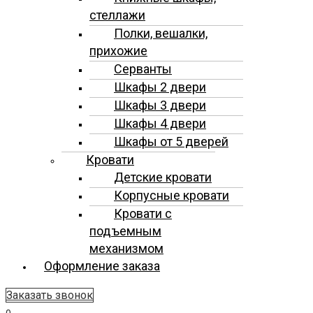
стеллажи
Полки, вешалки,
прихожие
Серванты
Шкафы 2 двери
Шкафы 3 двери
Шкафы 4 двери
Шкафы от 5 дверей
Кровати
Детские кровати
Корпусные кровати
Кровати с
подъемным
механизмом
Оформление заказа
Заказать звонок