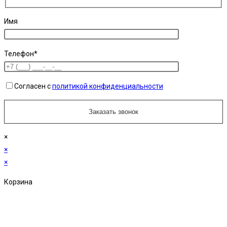
Имя
Телефон*
Согласен с
политикой конфиденциальности
×
×
×
Корзина