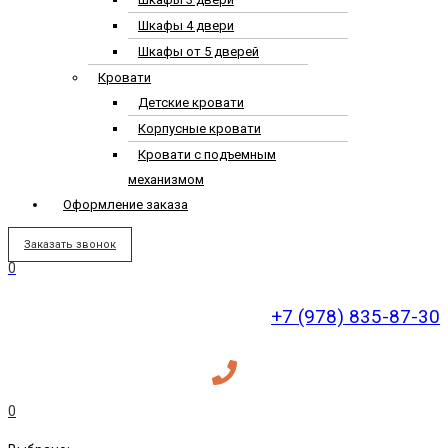
Шкафы 4 двери
Шкафы от 5 дверей
Кровати
Детские кровати
Корпусные кровати
Кровати с подъемным
механизмом
Оформление заказа
Заказать звонок
0
+7 (978) 835-87-30
0