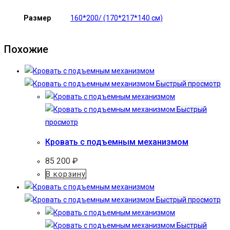
Размер
160*200/ (170*217*140 см)
Похожие
Быстрый просмотр
Быстрый
просмотр
Кровать с подъемным механизмом
85 200
₽
В корзину
Быстрый просмотр
Быстрый