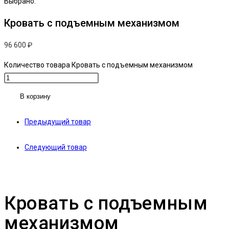
Выбрано:
Кровать с подъемным механизмом
96 600
₽
Количество товара Кровать с подъемным механизмом
В корзину
Предыдущий товар
Следующий товар
Кровать с подъемным
механизмом