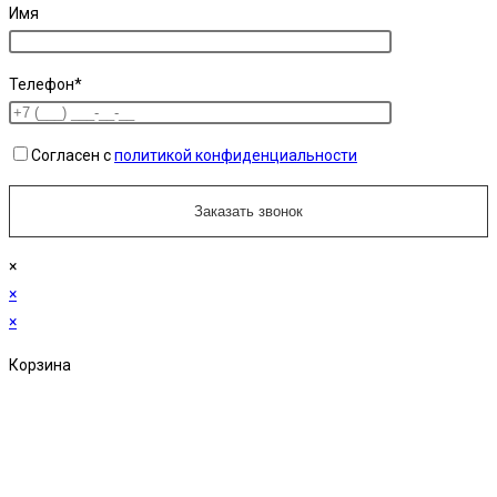
Имя
Телефон*
Согласен с
политикой конфиденциальности
×
×
×
Корзина