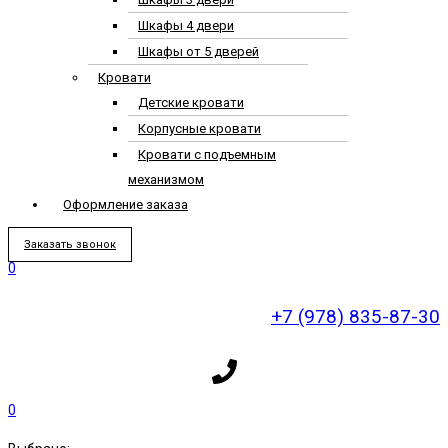
Шкафы 4 двери
Шкафы от 5 дверей
Кровати
Детские кровати
Корпусные кровати
Кровати с подъемным
механизмом
Оформление заказа
Заказать звонок
0
+7 (978) 835-87-30
0