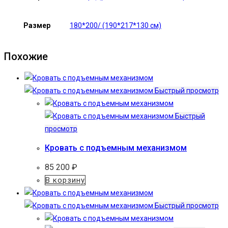
Размер
180*200/ (190*217*130 см)
Похожие
Быстрый просмотр
Быстрый
просмотр
Кровать с подъемным механизмом
85 200
₽
В корзину
Быстрый просмотр