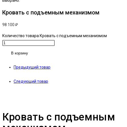
Выбрано:
Кровать с подъемным механизмом
98 100
₽
Количество товара Кровать с подъемным механизмом
В корзину
Предыдущий товар
Следующий товар
Кровать с подъемным