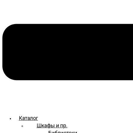
Каталог
Шкафы и пр.
Библиотеки