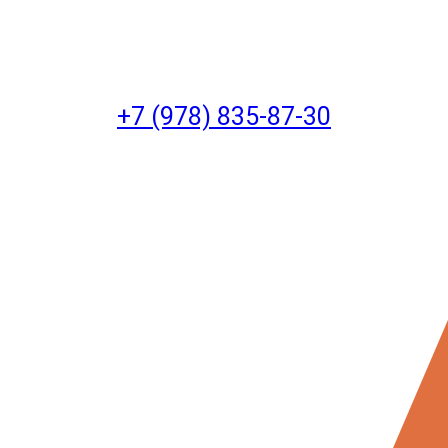
+7 (978) 835-87-30