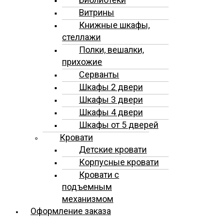
Витрины
Книжные шкафы,
стеллажи
Полки, вешалки,
прихожие
Серванты
Шкафы 2 двери
Шкафы 3 двери
Шкафы 4 двери
Шкафы от 5 дверей
Кровати
Детские кровати
Корпусные кровати
Кровати с
подъемным
механизмом
Оформление заказа