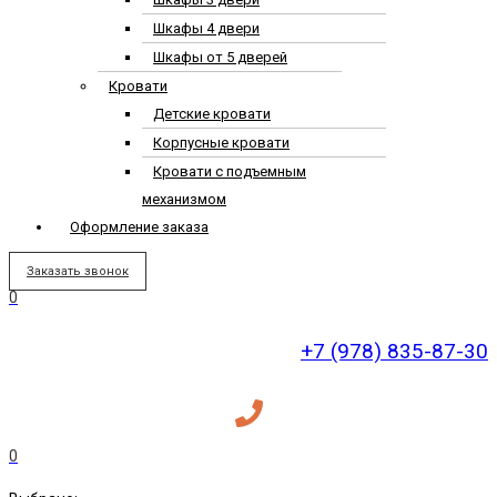
Шкафы 4 двери
Шкафы от 5 дверей
Кровати
Детские кровати
Корпусные кровати
Кровати с подъемным
механизмом
Оформление заказа
Заказать звонок
0
+7 (978) 835-87-30
0