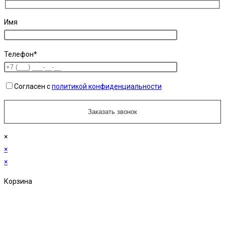
Имя
Телефон*
Согласен с
политикой конфиденциальности
×
×
×
Корзина