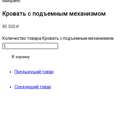
Выбрано:
Кровать с подъемным механизмом
85 500
₽
Количество товара Кровать с подъемным механизмом
В корзину
Предыдущий товар
Следующий товар