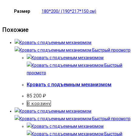
Размер
180*200/ (190*217*150 см)
Похожие
Быстрый просмотр
Быстрый
просмотр
Кровать с подъемным механизмом
85 200
₽
В корзину
Быстрый просмотр
Быстрый