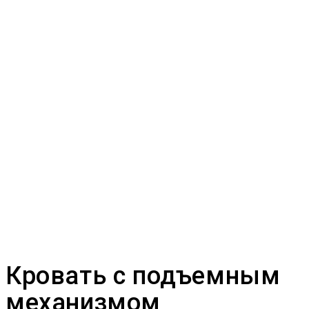
Кровать с подъемным
механизмом