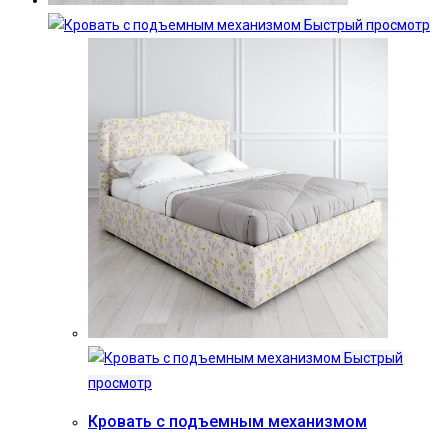
Быстрый просмотр
Быстрый
просмотр
Кровать с подъемным механизмом