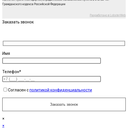
Гражданского кодекса Российской Федерации
Разработано в LobsterWeb
Заказать звонок
Имя
Телефон*
Согласен с
политикой конфиденциальности
×
×