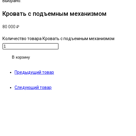
Выбрано:
Кровать с подъемным механизмом
80 000
₽
Количество товара Кровать с подъемным механизмом
В корзину
Предыдущий товар
Следующий товар