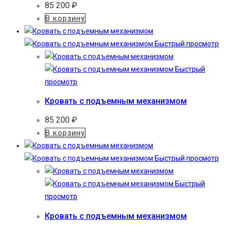
85 200
₽
В корзину
Быстрый просмотр
Быстрый
просмотр
Кровать с подъемным механизмом
85 200
₽
В корзину
Быстрый просмотр
Быстрый
просмотр
Кровать с подъемным механизмом