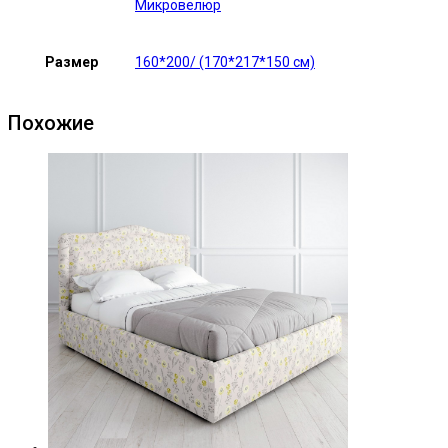
Микровелюр
Размер
160*200/ (170*217*150 см)
Похожие