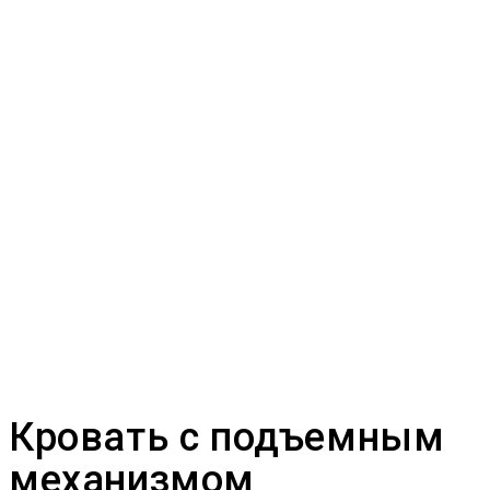
Кровать с подъемным
механизмом