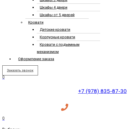
Шкафы 4 двери
Шкафы от 5 дверей
Кровати
Детские кровати
Корпусные кровати
Кровати с подъемным
механизмом
Оформление заказа
Заказать звонок
0
+7 (978) 835-87-30
0