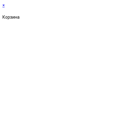
×
Корзина