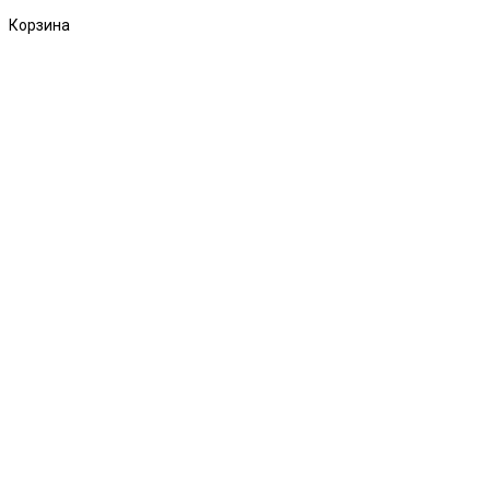
Корзина