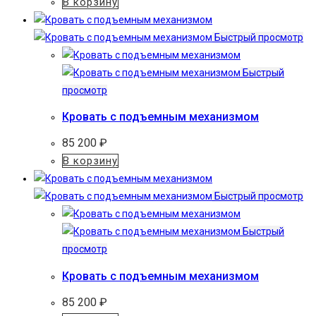
В корзину
Быстрый просмотр
Быстрый
просмотр
Кровать с подъемным механизмом
85 200
₽
В корзину
Быстрый просмотр
Быстрый
просмотр
Кровать с подъемным механизмом
85 200
₽