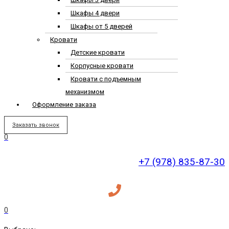
Шкафы 4 двери
Шкафы от 5 дверей
Кровати
Детские кровати
Корпусные кровати
Кровати с подъемным
механизмом
Оформление заказа
Заказать звонок
0
+7 (978) 835-87-30
0