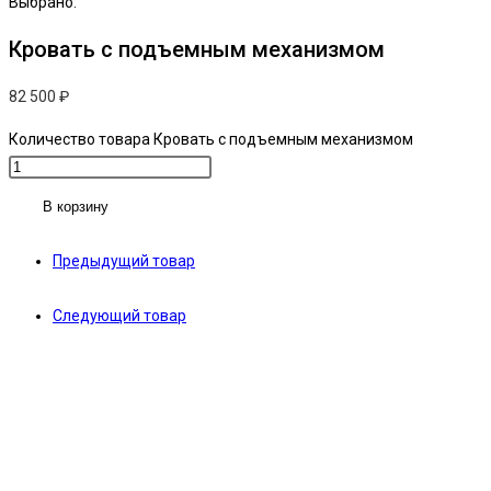
Выбрано:
Кровать с подъемным механизмом
82 500
₽
Количество товара Кровать с подъемным механизмом
В корзину
Предыдущий товар
Следующий товар