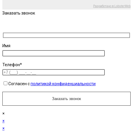
Разработано в LobsterWeb
Заказать звонок
Имя
Телефон*
Согласен с
политикой конфиденциальности
×
×
×