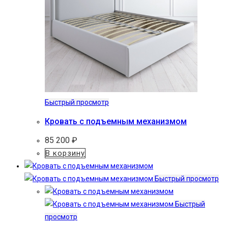
Быстрый просмотр
Кровать с подъемным механизмом
85 200
₽
В корзину
Быстрый просмотр
Быстрый
просмотр