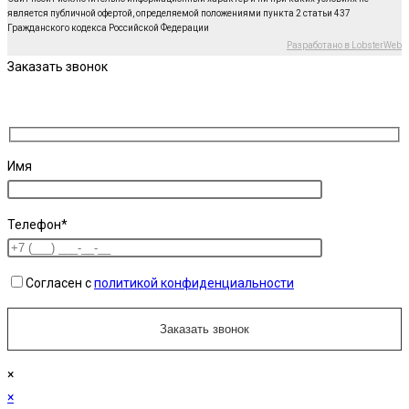
является публичной офертой, определяемой положениями пункта 2 статьи 437
Гражданского кодекса Российской Федерации
Разработано в LobsterWeb
Заказать звонок
Имя
Телефон*
Согласен с
политикой конфиденциальности
×
×