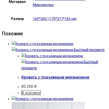
Материал
Микровелюр
Размер
160*200/ (170*217*165 см)
Похожие
Быстрый просмотр
Быстрый
просмотр
Кровать с подъемным механизмом
85 200
₽
В корзину