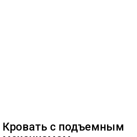
Кровать с подъемным