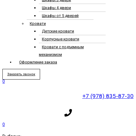
Шкафы 4 двери
Шкафы от 5 дверей
Кровати
Детские кровати
Корпусные кровати
Кровати с подъемным
механизмом
Оформление заказа
Заказать звонок
0
+7 (978) 835-87-30
0