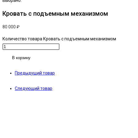
Выбрано:
Кровать с подъемным механизмом
80 000
₽
Количество товара Кровать с подъемным механизмом
В корзину
Предыдущий товар
Следующий товар