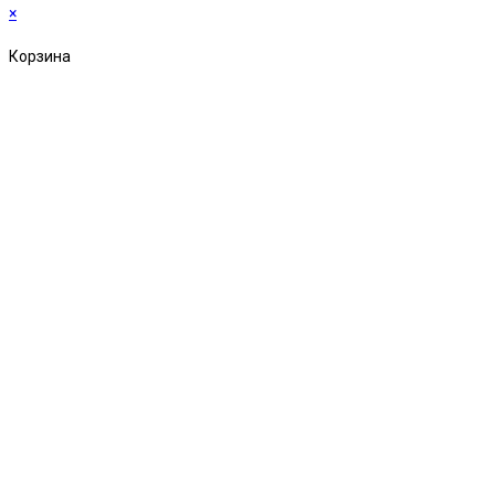
×
Корзина