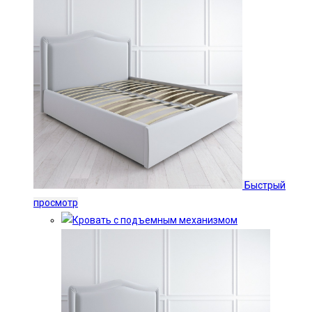
Быстрый
просмотр