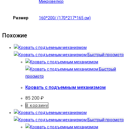
Микровелюр
Размер
160*200/ (170*217*165 см)
Похожие
Быстрый просмотр
Быстрый
просмотр
Кровать с подъемным механизмом
85 200
₽
В корзину
Быстрый просмотр