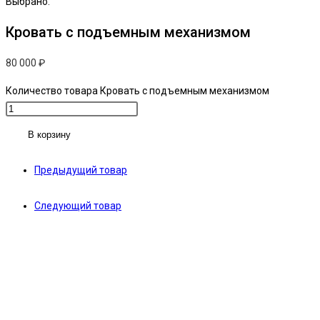
Выбрано:
Кровать с подъемным механизмом
80 000
₽
Количество товара Кровать с подъемным механизмом
В корзину
Предыдущий товар
Следующий товар