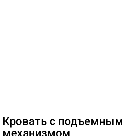
Кровать с подъемным
механизмом