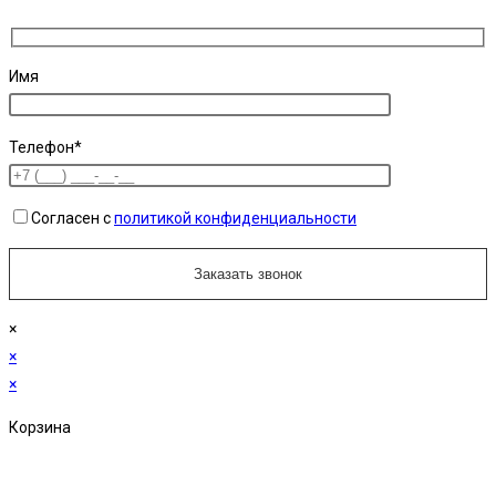
Имя
Телефон*
Согласен с
политикой конфиденциальности
×
×
×
Корзина