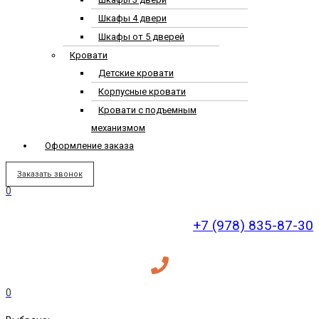
Шкафы 4 двери
Шкафы от 5 дверей
Кровати
Детские кровати
Корпусные кровати
Кровати с подъемным
механизмом
Оформление заказа
Заказать звонок
0
+7 (978) 835-87-30
0