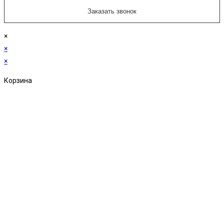
×
×
×
Корзина