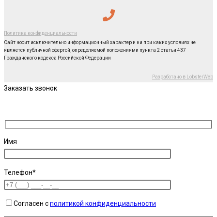
Политика конфиденциальности
Сайт носит исключительно информационный характер и ни при каких условиях не
является публичной офертой, определяемой положениями пункта 2 статьи 437
Гражданского кодекса Российской Федерации
Разработано в LobsterWeb
Заказать звонок
Имя
Телефон*
Согласен с
политикой конфиденциальности