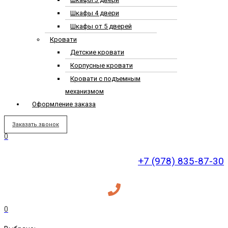
Шкафы 4 двери
Шкафы от 5 дверей
Кровати
Детские кровати
Корпусные кровати
Кровати с подъемным
механизмом
Оформление заказа
Заказать звонок
0
+7 (978) 835-87-30
0