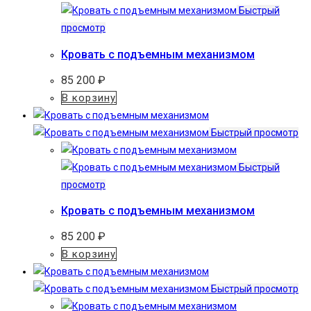
Быстрый
просмотр
Кровать с подъемным механизмом
85 200
₽
В корзину
Быстрый просмотр
Быстрый
просмотр
Кровать с подъемным механизмом
85 200
₽
В корзину
Быстрый просмотр