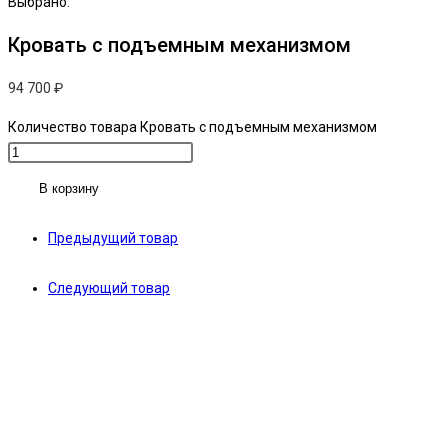
Выбрано:
Кровать с подъемным механизмом
94 700
₽
Количество товара Кровать с подъемным механизмом
В корзину
Предыдущий товар
Следующий товар