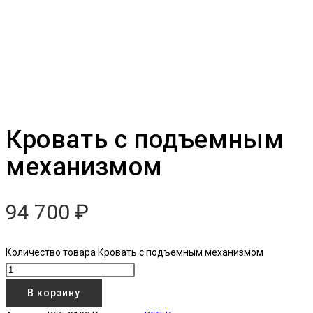
Кровать с подъемным
механизмом
94 700
₽
Количество товара Кровать с подъемным механизмом
В корзину