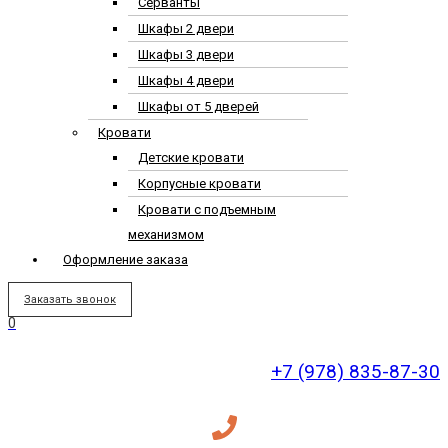
Серванты
Шкафы 2 двери
Шкафы 3 двери
Шкафы 4 двери
Шкафы от 5 дверей
Кровати
Детские кровати
Корпусные кровати
Кровати с подъемным
механизмом
Оформление заказа
Заказать звонок
0
+7 (978) 835-87-30