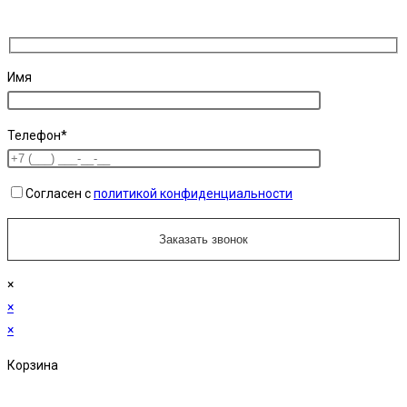
Имя
Телефон*
Согласен с
политикой конфиденциальности
×
×
×
Корзина