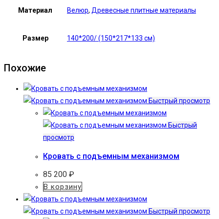
Материал
Велюр
,
Древесные плитные материалы
Размер
140*200/ (150*217*133 см)
Похожие
Быстрый просмотр
Быстрый
просмотр
Кровать с подъемным механизмом
85 200
₽
В корзину
Быстрый просмотр