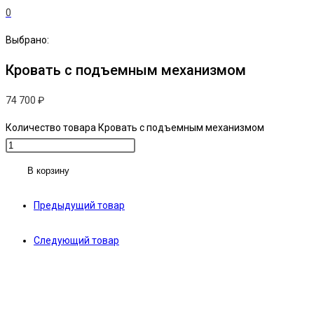
0
Выбрано:
Кровать с подъемным механизмом
74 700
₽
Количество товара Кровать с подъемным механизмом
В корзину
Предыдущий товар
Следующий товар