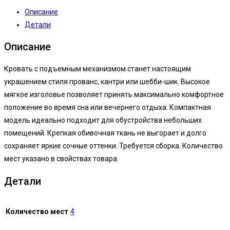
Описание
Детали
Описание
Кровать с подъемным механизмом станет настоящим
украшением стиля прованс, кантри или шебби-шик. Высокое
мягкое изголовье позволяет принять максимально комфортное
положение во время сна или вечернего отдыха. Компактная
модель идеально подходит для обустройства небольших
помещений. Крепкая обивочная ткань не выгорает и долго
сохраняет яркие сочные оттенки. Требуется сборка. Количество
мест указано в свойствах товара.
Детали
Количество мест
4