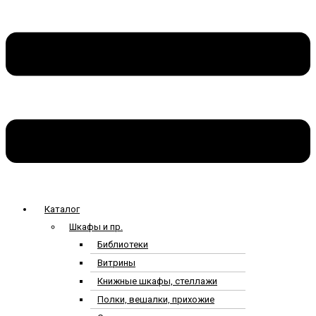
Каталог
Шкафы и пр.
Библиотеки
Витрины
Книжные шкафы, стеллажи
Полки, вешалки, прихожие