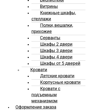
Витрины
Книжные шкафы,
стеллажи
Полки, вешалки,
прихожие
Серванты
Шкафы 2 двери
Шкафы 3 двери
Шкафы 4 двери
Шкафы от 5 дверей
Кровати
Детские кровати
Корпусные кровати
Кровати с
подъемным
механизмом
Оформление заказа