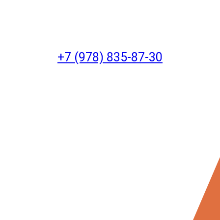
+7 (978) 835-87-30