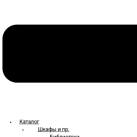
Каталог
Шкафы и пр.
Библиотеки