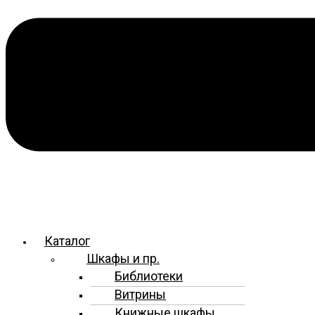
Каталог
Шкафы и пр.
Библиотеки
Витрины
Книжные шкафы,