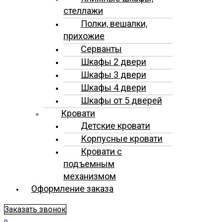
стеллажи
Полки, вешалки,
прихожие
Серванты
Шкафы 2 двери
Шкафы 3 двери
Шкафы 4 двери
Шкафы от 5 дверей
Кровати
Детские кровати
Корпусные кровати
Кровати с
подъемным
механизмом
Оформление заказа
Заказать звонок