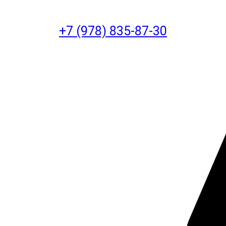
+7 (978) 835-87-30