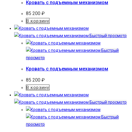
Кровать с подъемным механизмом
85 200
₽
В корзину
Быстрый просмотр
Быстрый
просмотр
Кровать с подъемным механизмом
85 200
₽
В корзину
Быстрый просмотр
Быстрый
просмотр