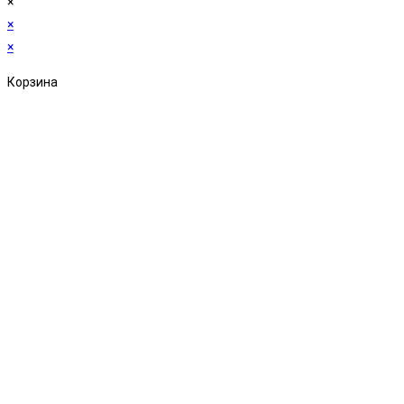
×
×
×
Корзина