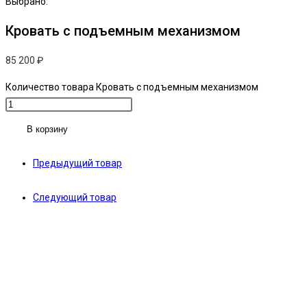
Выбрано:
Кровать с подъемным механизмом
85 200
₽
Количество товара Кровать с подъемным механизмом
В корзину
Предыдущий товар
Следующий товар