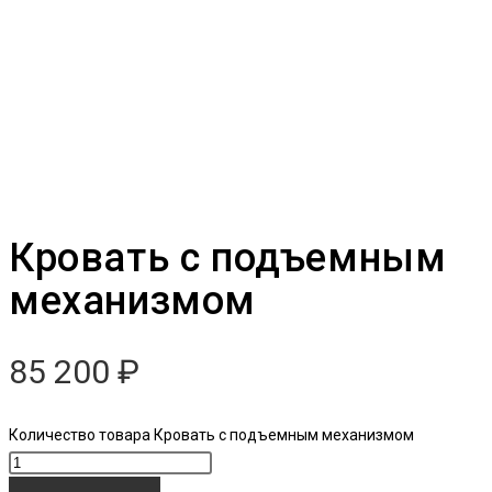
Кровать с подъемным
механизмом
85 200
₽
Количество товара Кровать с подъемным механизмом