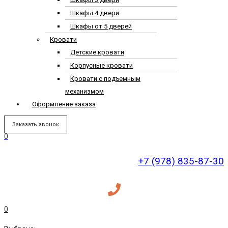
Шкафы 4 двери
Шкафы от 5 дверей
Кровати
Детские кровати
Корпусные кровати
Кровати с подъемным
механизмом
Оформление заказа
Заказать звонок
0
+7 (978) 835-87-30
0