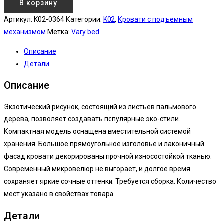
В корзину
Артикул:
K02-0364
Категории:
K02
,
Кровати с подъемным
механизмом
Метка:
Vary bed
Описание
Детали
Описание
Экзотический рисунок, состоящий из листьев пальмового
дерева, позволяет создавать популярные эко-стили.
Компактная модель оснащена вместительной системой
хранения. Большое прямоугольное изголовье и лаконичный
фасад кровати декорированы прочной износостойкой тканью.
Современный микровелюр не выгорает, и долгое время
сохраняет яркие сочные оттенки. Требуется сборка. Количество
мест указано в свойствах товара.
Детали