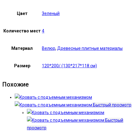
Цвет
Зеленый
Количество мест
4
Материал
Велюр
,
Древесные плитные материалы
Размер
120*200/ (130*217*118 см)
Похожие
Быстрый просмотр
Быстрый
просмотр