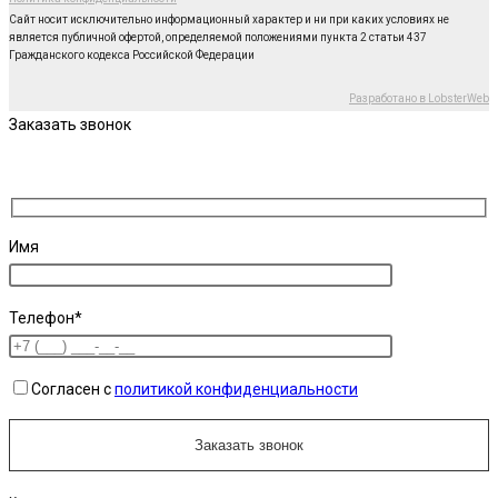
Сайт носит исключительно информационный характер и ни при каких условиях не
является публичной офертой, определяемой положениями пункта 2 статьи 437
Гражданского кодекса Российской Федерации
Разработано в LobsterWeb
Заказать звонок
Имя
Телефон*
Согласен с
политикой конфиденциальности