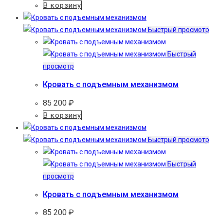
В корзину
Быстрый просмотр
Быстрый
просмотр
Кровать с подъемным механизмом
85 200
₽
В корзину
Быстрый просмотр
Быстрый
просмотр
Кровать с подъемным механизмом
85 200
₽