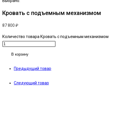
Выбрано:
Кровать с подъемным механизмом
87 800
₽
Количество товара Кровать с подъемным механизмом
В корзину
Предыдущий товар
Следующий товар