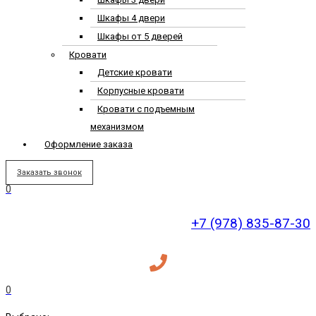
Шкафы 4 двери
Шкафы от 5 дверей
Кровати
Детские кровати
Корпусные кровати
Кровати с подъемным
механизмом
Оформление заказа
Заказать звонок
0
+7 (978) 835-87-30
0