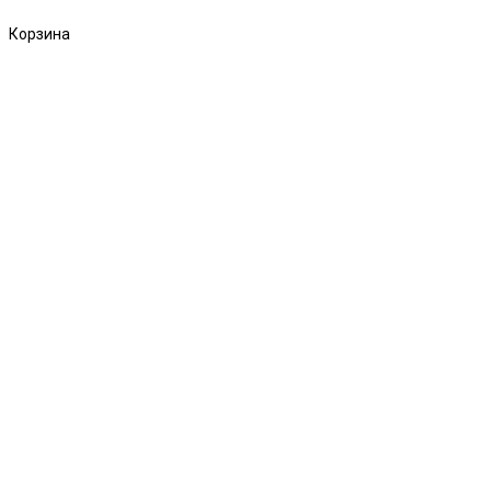
Корзина