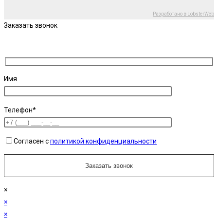
Разработано в LobsterWeb
Заказать звонок
Имя
Телефон*
Согласен с
политикой конфиденциальности
×
×
×