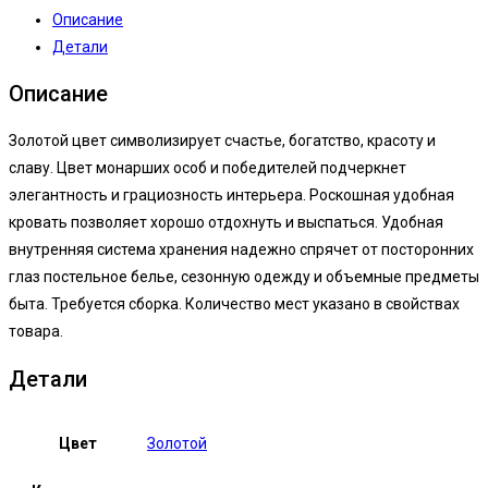
Описание
Детали
Описание
Золотой цвет символизирует счастье, богатство, красоту и
славу. Цвет монарших особ и победителей подчеркнет
элегантность и грациозность интерьера. Роскошная удобная
кровать позволяет хорошо отдохнуть и выспаться. Удобная
внутренняя система хранения надежно спрячет от посторонних
глаз постельное белье, сезонную одежду и объемные предметы
быта. Требуется сборка. Количество мест указано в свойствах
товара.
Детали
Цвет
Золотой