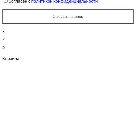
Согласен с
политикой конфиденциальности
×
×
×
Корзина