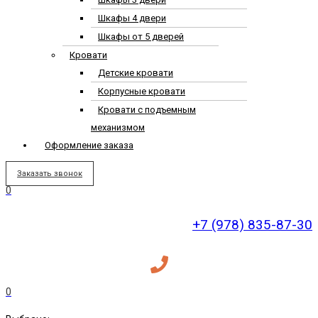
Шкафы 4 двери
Шкафы от 5 дверей
Кровати
Детские кровати
Корпусные кровати
Кровати с подъемным
механизмом
Оформление заказа
Заказать звонок
0
+7 (978) 835-87-30
0