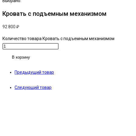
Выбрано:
Кровать с подъемным механизмом
92 800
₽
Количество товара Кровать с подъемным механизмом
В корзину
Предыдущий товар
Следующий товар