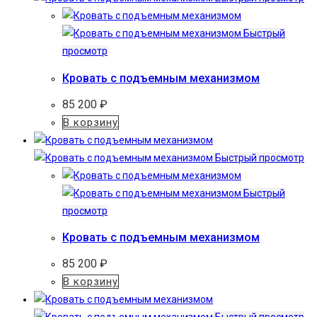
Быстрый
просмотр
Кровать с подъемным механизмом
85 200
₽
В корзину
Быстрый просмотр
Быстрый
просмотр
Кровать с подъемным механизмом
85 200
₽
В корзину