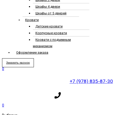
Шкафы 4 двери
Шкафы от 5 дверей
Кровати
Детские кровати
Корпусные кровати
Кровати с подъемным
механизмом
Оформление заказа
Заказать звонок
0
+7 (978) 835-87-30
0