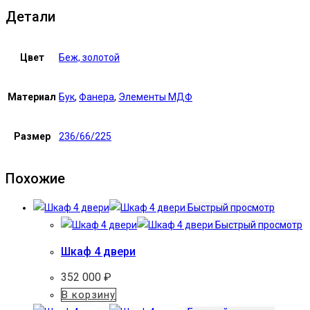
Детали
Цвет
Беж, золотой
Материал
Бук
,
Фанера
,
Элементы МДФ
Размер
236/66/225
Похожие
Быстрый просмотр
Быстрый просмотр
Шкаф 4 двери
352 000
₽
В корзину