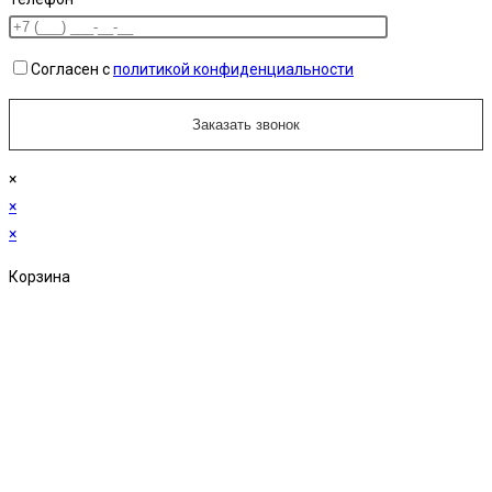
Согласен с
политикой конфиденциальности
×
×
×
Корзина