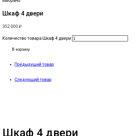
Выбрано:
Шкаф 4 двери
352 000
₽
Количество товара Шкаф 4 двери
В корзину
Предыдущий товар
Следующий товар
Шкаф 4 двери