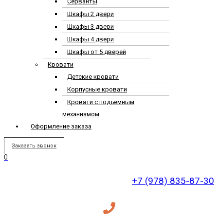
Серванты
Шкафы 2 двери
Шкафы 3 двери
Шкафы 4 двери
Шкафы от 5 дверей
Кровати
Детские кровати
Корпусные кровати
Кровати с подъемным
механизмом
Оформление заказа
Заказать звонок
0
+7 (978) 835-87-30