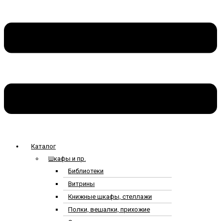
Каталог
Шкафы и пр.
Библиотеки
Витрины
Книжные шкафы, стеллажи
Полки, вешалки, прихожие