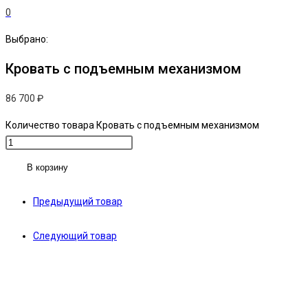
0
Выбрано:
Кровать с подъемным механизмом
86 700
₽
Количество товара Кровать с подъемным механизмом
В корзину
Предыдущий товар
Следующий товар