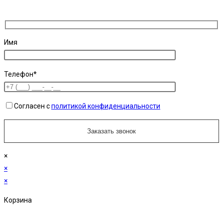
Имя
Телефон*
Согласен с
политикой конфиденциальности
×
×
×
Корзина