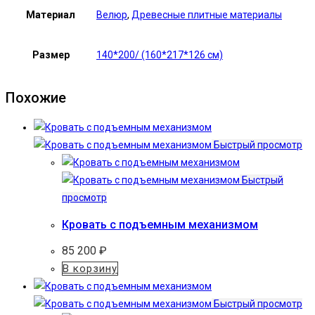
Материал
Велюр
,
Древесные плитные материалы
Размер
140*200/ (160*217*126 см)
Похожие
Быстрый просмотр
Быстрый
просмотр
Кровать с подъемным механизмом
85 200
₽
В корзину
Быстрый просмотр