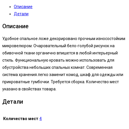
Описание
Детали
Описание
Удобное спальное ложе декорировано прочным износостойким
микровелюром. Очаровательный бело-голубой рисунок на
обивочной ткани органично впишется в любой интерьерный
стиль. Функциональную кровать можно использовать для
обустройства небольших спальных комнат. Современная
система хранения легко заменит комод, шкаф для одежды или
прикроватные тумбочки. Требуется сборка. Количество мест
указано в свойствах товара.
Детали
Количество мест
4