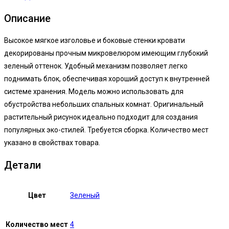
Описание
Высокое мягкое изголовье и боковые стенки кровати
декорированы прочным микровелюром имеющим глубокий
зеленый оттенок. Удобный механизм позволяет легко
поднимать блок, обеспечивая хороший доступ к внутренней
системе хранения. Модель можно использовать для
обустройства небольших спальных комнат. Оригинальный
растительный рисунок идеально подходит для создания
популярных эко-стилей. Требуется сборка. Количество мест
указано в свойствах товара.
Детали
Цвет
Зеленый
Количество мест
4