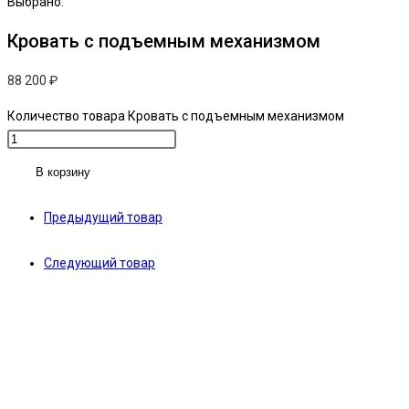
Выбрано:
Кровать с подъемным механизмом
88 200
₽
Количество товара Кровать с подъемным механизмом
В корзину
Предыдущий товар
Следующий товар