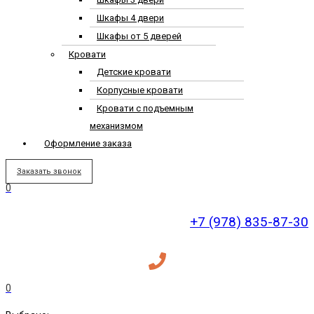
Шкафы 4 двери
Шкафы от 5 дверей
Кровати
Детские кровати
Корпусные кровати
Кровати с подъемным
механизмом
Оформление заказа
Заказать звонок
0
+7 (978) 835-87-30
0