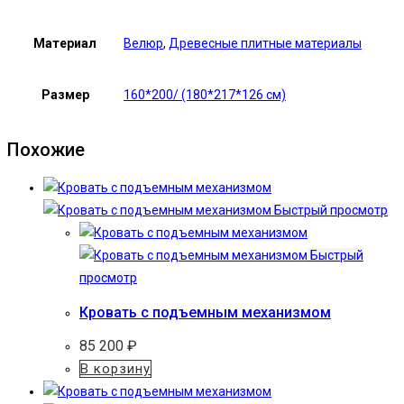
Материал
Велюр
,
Древесные плитные материалы
Размер
160*200/ (180*217*126 см)
Похожие
Быстрый просмотр
Быстрый
просмотр
Кровать с подъемным механизмом
85 200
₽
В корзину