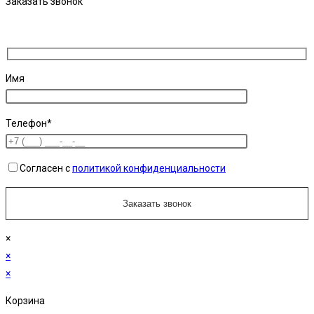
Заказать звонок
Имя
Телефон*
Согласен с
политикой конфиденциальности
×
×
×
Корзина