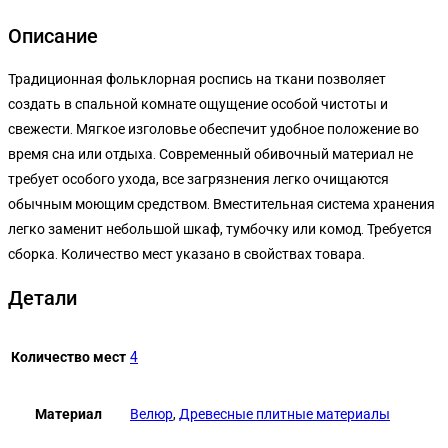
Описание
Традиционная фольклорная роспись на ткани позволяет
создать в спальной комнате ощущение особой чистоты и
свежести. Мягкое изголовье обеспечит удобное положение во
время сна или отдыха. Современный обивочный материал не
требует особого ухода, все загрязнения легко очищаются
обычным моющим средством. Вместительная система хранения
легко заменит небольшой шкаф, тумбочку или комод. Требуется
сборка. Количество мест указано в свойствах товара.
Детали
Количество мест
4
Материал
Велюр
,
Древесные плитные материалы