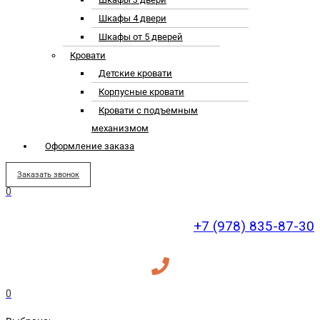
Шкафы 4 двери
Шкафы от 5 дверей
Кровати
Детские кровати
Корпусные кровати
Кровати с подъемным
механизмом
Оформление заказа
Заказать звонок
0
+7 (978) 835-87-30
0