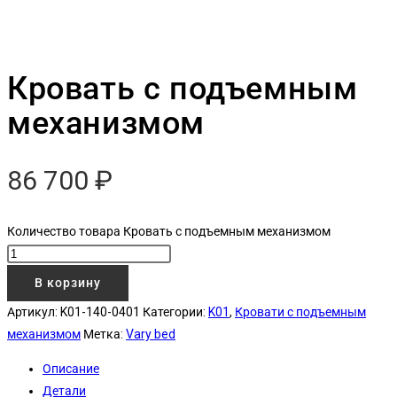
Кровать с подъемным
механизмом
86 700
₽
Количество товара Кровать с подъемным механизмом
В корзину
Артикул:
K01-140-0401
Категории:
K01
,
Кровати с подъемным
механизмом
Метка:
Vary bed
Описание
Детали