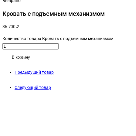
Выбрано:
Кровать с подъемным механизмом
86 700
₽
Количество товара Кровать с подъемным механизмом
В корзину
Предыдущий товар
Следующий товар