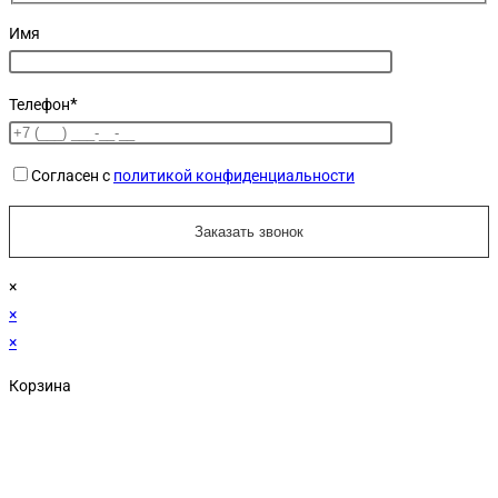
Имя
Телефон*
Согласен с
политикой конфиденциальности
×
×
×
Корзина