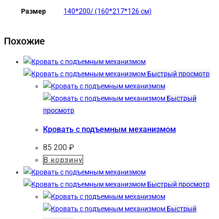
Размер
140*200/ (160*217*126 см)
Похожие
Быстрый просмотр
Быстрый
просмотр
Кровать с подъемным механизмом
85 200
₽
В корзину
Быстрый просмотр
Быстрый