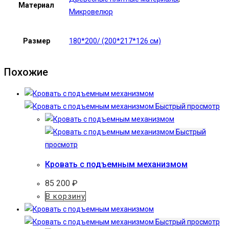
Материал
Микровелюр
Размер
180*200/ (200*217*126 см)
Похожие
Быстрый просмотр
Быстрый
просмотр
Кровать с подъемным механизмом
85 200
₽
В корзину
Быстрый просмотр