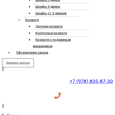
Шкафы 4 двери
Шкафы от 5 дверей
Кровати
Детские кровати
Корпусные кровати
Кровати с подъемным
механизмом
Оформление заказа
Заказать звонок
0
+7 (978) 835-87-30
0