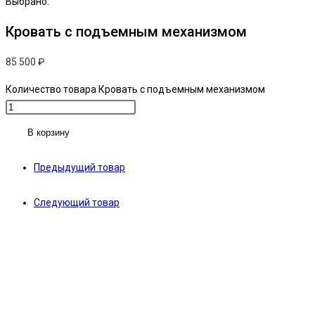
Выбрано:
Кровать с подъемным механизмом
85 500
₽
Количество товара Кровать с подъемным механизмом
В корзину
Предыдущий товар
Следующий товар