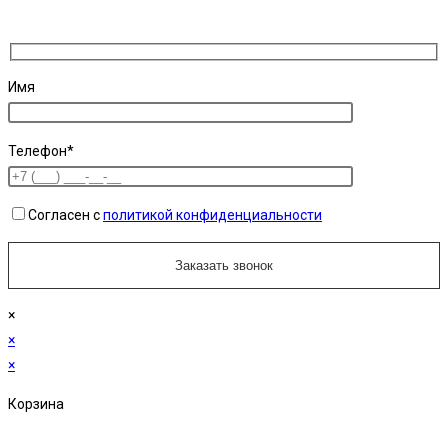
Имя
Телефон*
Согласен с
политикой конфиденциальности
×
×
×
Корзина