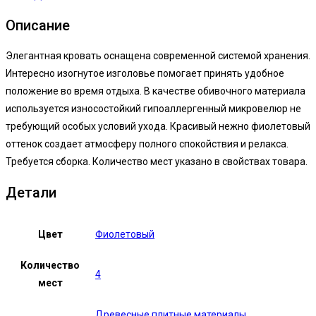
Описание
Элегантная кровать оснащена современной системой хранения.
Интересно изогнутое изголовье помогает принять удобное
положение во время отдыха. В качестве обивочного материала
используется износостойкий гипоаллергенный микровелюр не
требующий особых условий ухода. Красивый нежно фиолетовый
оттенок создает атмосферу полного спокойствия и релакса.
Требуется сборка. Количество мест указано в свойствах товара.
Детали
Цвет
Фиолетовый
Количество
4
мест
Древесные плитные материалы
,