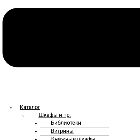
Каталог
Шкафы и пр.
Библиотеки
Витрины
Книжные шкафы,