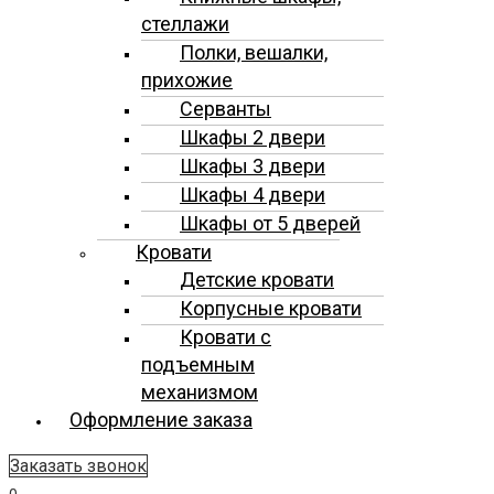
стеллажи
Полки, вешалки,
прихожие
Серванты
Шкафы 2 двери
Шкафы 3 двери
Шкафы 4 двери
Шкафы от 5 дверей
Кровати
Детские кровати
Корпусные кровати
Кровати с
подъемным
механизмом
Оформление заказа
Заказать звонок