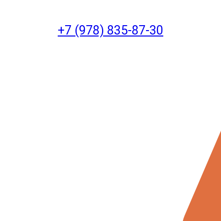
+7 (978) 835-87-30