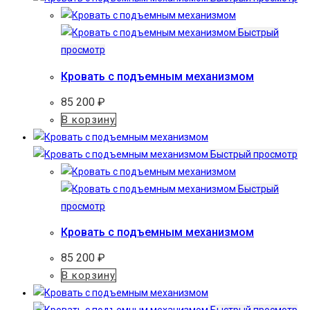
Быстрый
просмотр
Кровать с подъемным механизмом
85 200
₽
В корзину
Быстрый просмотр
Быстрый
просмотр
Кровать с подъемным механизмом
85 200
₽
В корзину