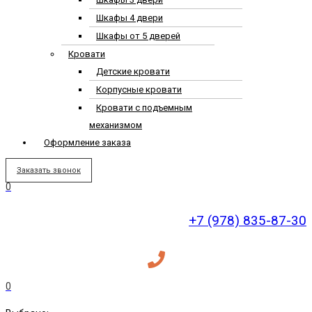
Шкафы 4 двери
Шкафы от 5 дверей
Кровати
Детские кровати
Корпусные кровати
Кровати с подъемным
механизмом
Оформление заказа
Заказать звонок
0
+7 (978) 835-87-30
0