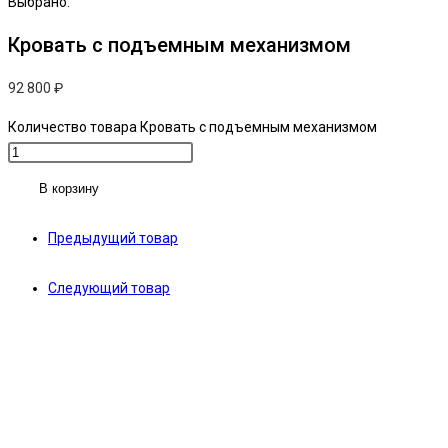
Выбрано:
Кровать с подъемным механизмом
92 800
₽
Количество товара Кровать с подъемным механизмом
В корзину
Предыдущий товар
Следующий товар