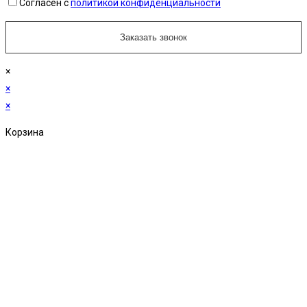
Согласен с
политикой конфиденциальности
×
×
×
Корзина