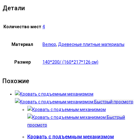
Детали
Количество мест
4
Материал
Велюр
,
Древесные плитные материалы
Размер
140*200/ (160*217*126 см)
Похожие
Быстрый просмотр
Быстрый
просмотр
Кровать с подъемным механизмом