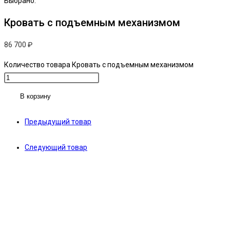
Выбрано:
Кровать с подъемным механизмом
86 700
₽
Количество товара Кровать с подъемным механизмом
В корзину
Предыдущий товар
Следующий товар