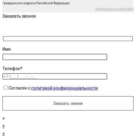
Гражданского кодекса Российской Федерации
Разработано в LobsterWeb
Заказать звонок
Имя
Телефон*
Согласен с
политикой конфиденциальности
×
×
×