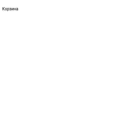
Корзина