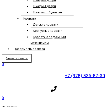
Шкафы 4 двери
Шкафы от 5 дверей
Кровати
Детские кровати
Корпусные кровати
Кровати с подъемным
механизмом
Оформление заказа
Заказать звонок
0
+7 (978) 835-87-30
0