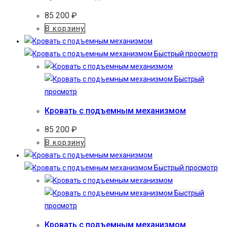
85 200
₽
В корзину
Быстрый просмотр
Быстрый
просмотр
Кровать с подъемным механизмом
85 200
₽
В корзину
Быстрый просмотр
Быстрый
просмотр
Кровать с подъемным механизмом